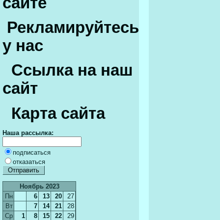
сайте
Рекламируйтесь
у нас
Ссылка на наш
сайт
Карта сайта
Наша рассылка:
подписаться
отказаться
Ноябрь 2023
Пн
6
13
20
27
Вт
7
14
21
28
Ср
1
8
15
22
29