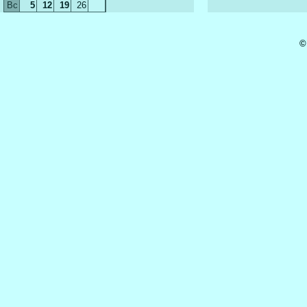
Вс
5
12
19
26
©