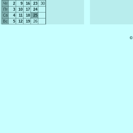
Чт
2
9
16
23
30
Пт
3
10
17
24
Сб
4
11
18
25
Вс
5
12
19
26
©