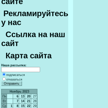
сайте
Рекламируйтесь
у нас
Ссылка на наш
сайт
Карта сайта
Наша рассылка:
подписаться
отказаться
Ноябрь 2023
Пн
6
13
20
27
Вт
7
14
21
28
Ср
1
8
15
22
29