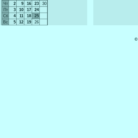
Чт
2
9
16
23
30
Пт
3
10
17
24
Сб
4
11
18
25
Вс
5
12
19
26
©