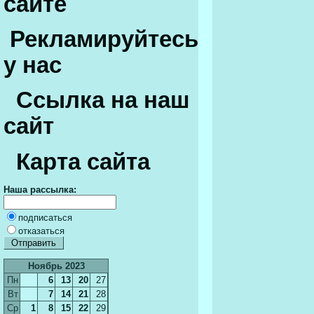
сайте
Рекламируйтесь
у нас
Ссылка на наш
сайт
Карта сайта
Наша рассылка:
подписаться
отказаться
Ноябрь 2023
Пн
6
13
20
27
Вт
7
14
21
28
Ср
1
8
15
22
29