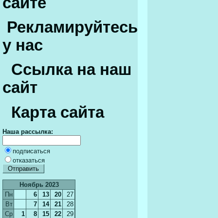
сайте
Рекламируйтесь
у нас
Ссылка на наш
сайт
Карта сайта
Наша рассылка:
подписаться
отказаться
Ноябрь 2023
Пн
6
13
20
27
Вт
7
14
21
28
Ср
1
8
15
22
29