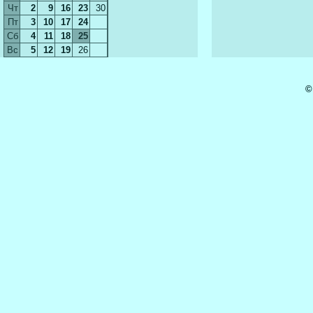
Чт
2
9
16
23
30
Пт
3
10
17
24
Сб
4
11
18
25
Вс
5
12
19
26
©